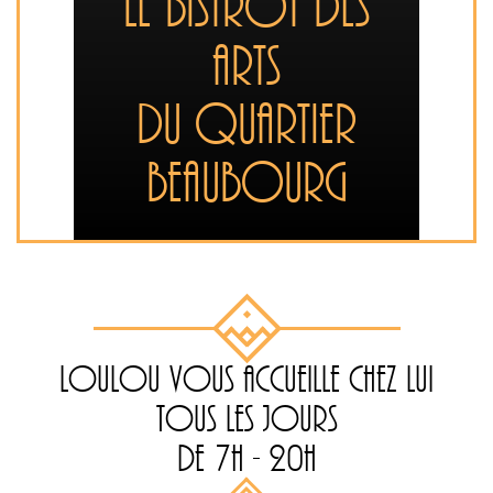
LE BISTROT DES
ARTS
DU QUARTIER
BEAUBOURG
LOULOU VOUS ACCUEILLE CHEZ LUI
TOUS LES JOURS
DE 7H - 20H